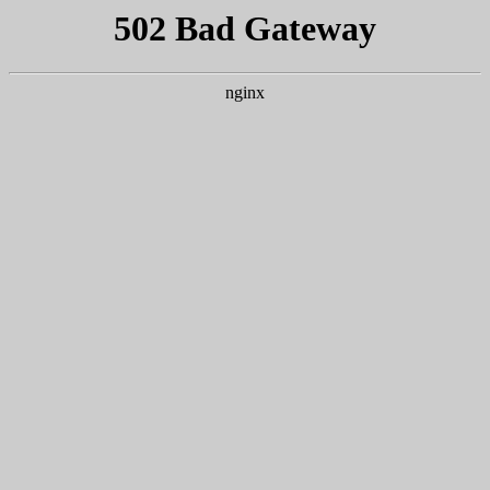
91唐伯虎
91唐伯虎
91唐伯虎
91唐伯虎
91唐伯虎概况
学校91唐伯虎
院务公开